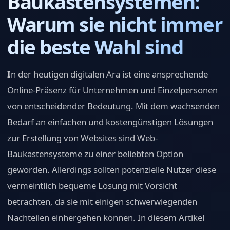
Baukastensystemen:
Warum sie nicht immer
die beste Wahl sind
I
n der heutigen digitalen Ära ist eine ansprechende
Online-Präsenz für Unternehmen und Einzelpersonen
von entscheidender Bedeutung. Mit dem wachsenden
Bedarf an einfachen und kostengünstigen Lösungen
zur Erstellung von Websites sind Web-
Baukastensysteme zu einer beliebten Option
geworden. Allerdings sollten potenzielle Nutzer diese
vermeintlich bequeme Lösung mit Vorsicht
betrachten, da sie mit einigen schwerwiegenden
Nachteilen einhergehen können. In diesem Artikel