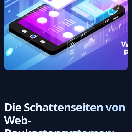
Die Schattenseiten von
Web-