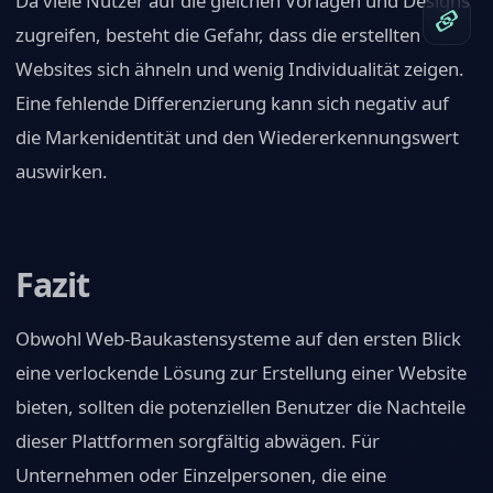
Da viele Nutzer auf die gleichen Vorlagen und Designs
zugreifen, besteht die Gefahr, dass die erstellten
Websites sich ähneln und wenig Individualität zeigen.
Eine fehlende Differenzierung kann sich negativ auf
die Markenidentität und den Wiedererkennungswert
auswirken.
Fazit
Obwohl Web-Baukastensysteme auf den ersten Blick
eine verlockende Lösung zur Erstellung einer Website
bieten, sollten die potenziellen Benutzer die Nachteile
dieser Plattformen sorgfältig abwägen. Für
Unternehmen oder Einzelpersonen, die eine