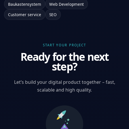
Baukastensystem
Web Development
Customer service
SEO
START YOUR PROJECT
Ready for the next
step?
Let’s build your digital product together – fast,
scalable and high quality.