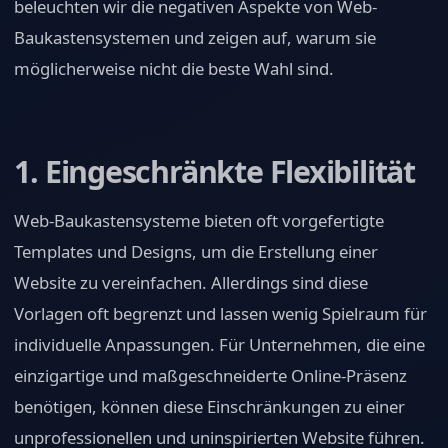
beleuchten wir die negativen Aspekte von Web-
Baukastensystemen und zeigen auf, warum sie
möglicherweise nicht die beste Wahl sind.
1. Eingeschränkte Flexibilität
Web-Baukastensysteme bieten oft vorgefertigte
Templates und Designs, um die Erstellung einer
Website zu vereinfachen. Allerdings sind diese
Vorlagen oft begrenzt und lassen wenig Spielraum für
individuelle Anpassungen. Für Unternehmen, die eine
einzigartige und maßgeschneiderte Online-Präsenz
benötigen, können diese Einschränkungen zu einer
unprofessionellen und uninspirierten Website führen.