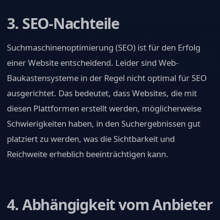
3. SEO-Nachteile
Suchmaschinenoptimierung (SEO) ist für den Erfolg
einer Website entscheidend. Leider sind Web-
Baukastensysteme in der Regel nicht optimal für SEO
ausgerichtet. Das bedeutet, dass Websites, die mit
diesen Plattformen erstellt werden, möglicherweise
Schwierigkeiten haben, in den Suchergebnissen gut
platziert zu werden, was die Sichtbarkeit und
Reichweite erheblich beeinträchtigen kann.
4. Abhängigkeit vom Anbieter