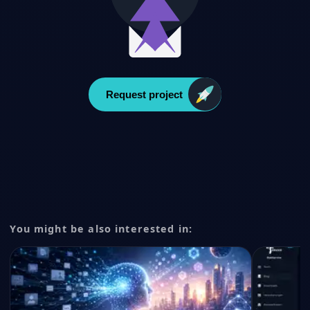
Request project
You might be also interested in: