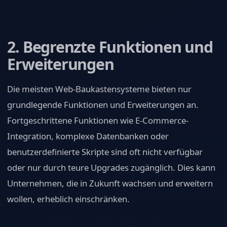
2. Begrenzte Funktionen und
Erweiterungen
Die meisten Web-Baukastensysteme bieten nur
grundlegende Funktionen und Erweiterungen an.
Fortgeschrittene Funktionen wie E-Commerce-
Integration, komplexe Datenbanken oder
benutzerdefinierte Skripte sind oft nicht verfügbar
oder nur durch teure Upgrades zugänglich. Dies kann
Unternehmen, die in Zukunft wachsen und erweitern
wollen, erheblich einschränken.