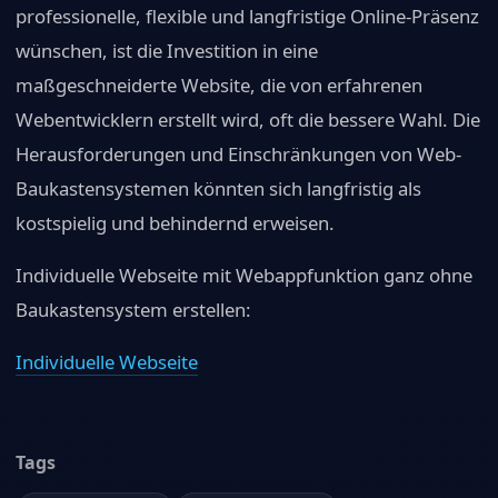
professionelle, flexible und langfristige Online-Präsenz
wünschen, ist die Investition in eine
maßgeschneiderte Website, die von erfahrenen
Webentwicklern erstellt wird, oft die bessere Wahl. Die
Herausforderungen und Einschränkungen von Web-
Baukastensystemen könnten sich langfristig als
kostspielig und behindernd erweisen.
Individuelle Webseite mit Webappfunktion ganz ohne
Baukastensystem erstellen:
Individuelle Webseite
Tags