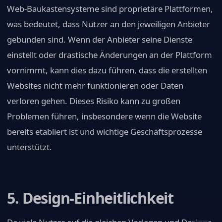
Web-Baukastensysteme sind proprietäre Plattformen,
was bedeutet, dass Nutzer an den jeweiligen Anbieter
gebunden sind. Wenn der Anbieter seine Dienste
einstellt oder drastische Änderungen an der Plattform
vornimmt, kann dies dazu führen, dass die erstellten
Websites nicht mehr funktionieren oder Daten
verloren gehen. Dieses Risiko kann zu großen
Problemen führen, insbesondere wenn die Website
bereits etabliert ist und wichtige Geschäftsprozesse
unterstützt.
5. Design-Einheitlichkeit