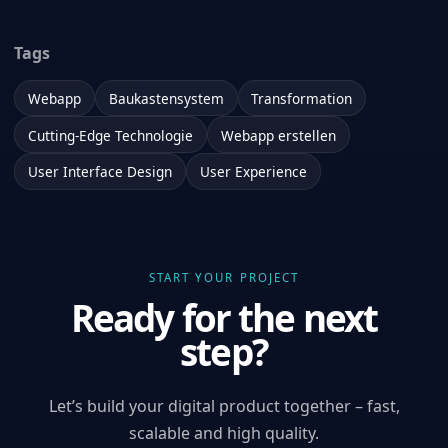
Tags
Webapp
Baukastensystem
Transformation
Cutting-Edge Technologie
Webapp erstellen
User Interface Design
User Experience
START YOUR PROJECT
Ready for the next
step?
Let’s build your digital product together – fast,
scalable and high quality.