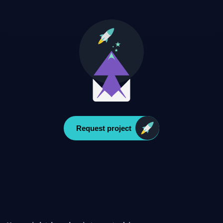
Request project