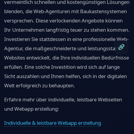
vermeintlich schnellen und kostengünstigen Lösungen
blenden, die Web-Agenturen mit Baukastensystemen
versprechen. Diese verlockenden Angebote können
Ihr Unternehmen langfristig teuer zu stehen kommen.
Investieren Sie stattdessen in eine professionelle Web-
Agentur, die maßgeschneiderte und leistungsstarke
Websites entwickelt, die Ihre individuellen Bedürfnisse
erfüllen. Eine solche Investition wird sich auf lange
Sicht auszahlen und Ihnen helfen, sich in der digitalen
Welt erfolgreich zu behaupten.
Erfahre mehr über individuelle, leistbare Webseiten
und Webapp erstellung:
Individuelle & leistbare Webapp erstellung