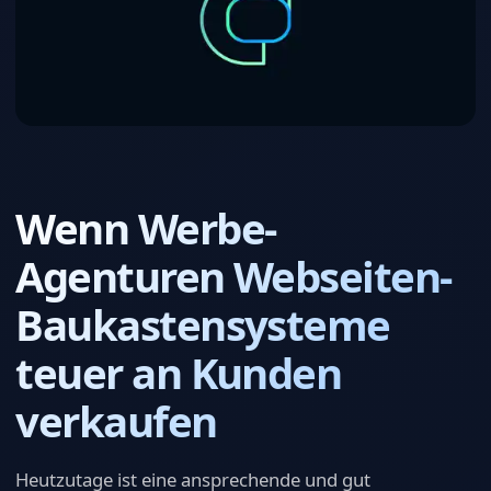
Wenn Werbe-
Agenturen Webseiten-
Baukastensysteme
teuer an Kunden
verkaufen
Heutzutage ist eine ansprechende und gut