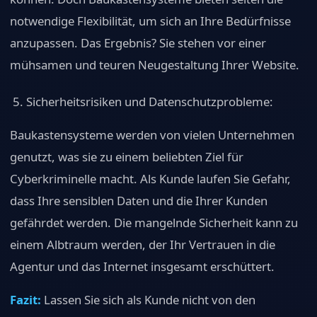
notwendige Flexibilität, um sich an Ihre Bedürfnisse
anzupassen. Das Ergebnis? Sie stehen vor einer
mühsamen und teuren Neugestaltung Ihrer Website.
Sicherheitsrisiken und Datenschutzprobleme:
Baukastensysteme werden von vielen Unternehmen
genutzt, was sie zu einem beliebten Ziel für
Cyberkriminelle macht. Als Kunde laufen Sie Gefahr,
dass Ihre sensiblen Daten und die Ihrer Kunden
gefährdet werden. Die mangelnde Sicherheit kann zu
einem Albtraum werden, der Ihr Vertrauen in die
Agentur und das Internet insgesamt erschüttert.
Fazit:
Lassen Sie sich als Kunde nicht von den