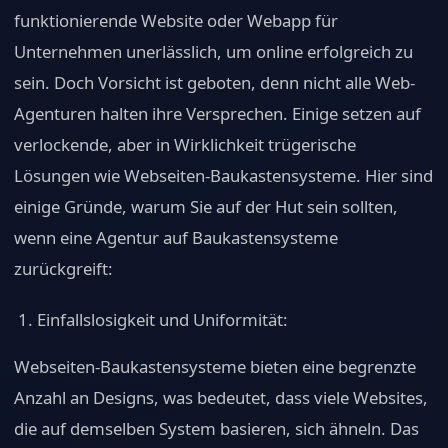
funktionierende Website oder Webapp für
Unternehmen unerlässlich, um online erfolgreich zu
sein. Doch Vorsicht ist geboten, denn nicht alle Web-
Agenturen halten ihre Versprechen. Einige setzen auf
verlockende, aber in Wirklichkeit trügerische
Lösungen wie Webseiten-Baukastensysteme. Hier sind
einige Gründe, warum Sie auf der Hut sein sollten,
wenn eine Agentur auf Baukastensysteme
zurückgreift:
Einfallslosigkeit und Uniformität:
Webseiten-Baukastensysteme bieten eine begrenzte
Anzahl an Designs, was bedeutet, dass viele Websites,
die auf demselben System basieren, sich ähneln. Das