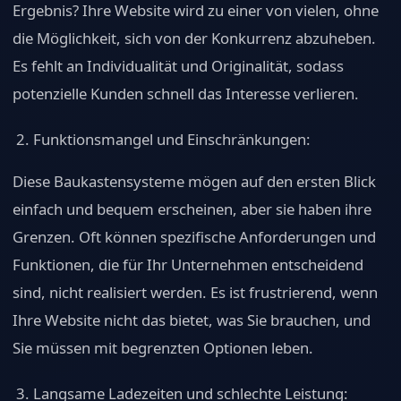
Ergebnis? Ihre Website wird zu einer von vielen, ohne
die Möglichkeit, sich von der Konkurrenz abzuheben.
Es fehlt an Individualität und Originalität, sodass
potenzielle Kunden schnell das Interesse verlieren.
Funktionsmangel und Einschränkungen:
Diese Baukastensysteme mögen auf den ersten Blick
einfach und bequem erscheinen, aber sie haben ihre
Grenzen. Oft können spezifische Anforderungen und
Funktionen, die für Ihr Unternehmen entscheidend
sind, nicht realisiert werden. Es ist frustrierend, wenn
Ihre Website nicht das bietet, was Sie brauchen, und
Sie müssen mit begrenzten Optionen leben.
Langsame Ladezeiten und schlechte Leistung: