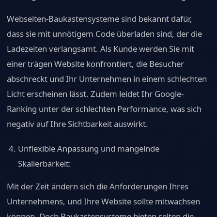
Webseiten-Baukastensysteme sind bekannt dafür,
dass sie mit unnötigem Code überladen sind, der die
Ladezeiten verlangsamt. Als Kunde werden Sie mit
einer trägen Website konfrontiert, die Besucher
abschreckt und Ihr Unternehmen in einem schlechten
Licht erscheinen lässt. Zudem leidet Ihr Google-
Ranking unter der schlechten Performance, was sich
negativ auf Ihre Sichtbarkeit auswirkt.
Unflexible Anpassung und mangelnde
Skalierbarkeit:
Mit der Zeit ändern sich die Anforderungen Ihres
Unternehmens, und Ihre Website sollte mitwachsen
können. Doch Baukastensysteme bieten selten die