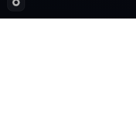
AI POWERED DIGITAL SYSTEMS